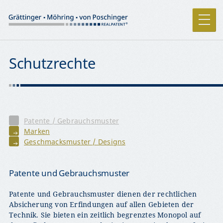
Schutzrechte
Patente / Gebrauchsmuster
Marken
Geschmacksmuster / Designs
Patente und Gebrauchsmuster
Patente und Gebrauchsmuster dienen der rechtlichen
Absicherung von Erfindungen auf allen Gebieten der
Technik. Sie bieten ein zeitlich begrenztes Monopol auf